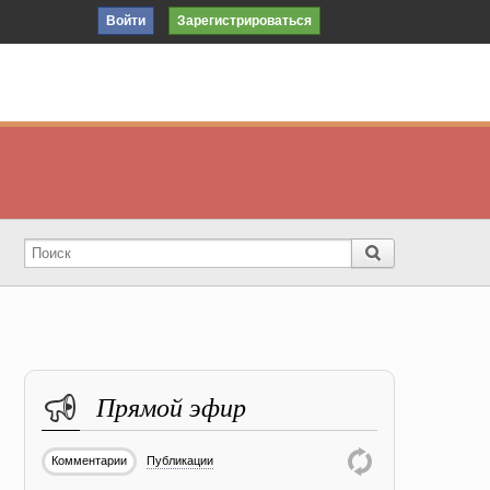
Войти
Зарегистрироваться
Прямой эфир
Комментарии
Публикации