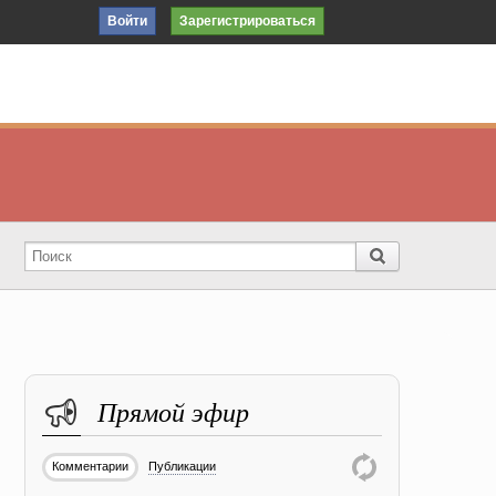
Войти
Зарегистрироваться
Прямой эфир
Комментарии
Публикации