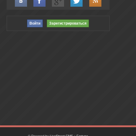
Войти
Зарегистрироваться