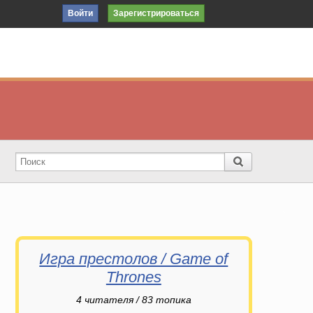
Войти
Зарегистрироваться
Игра престолов / Game of
Thrones
4
читателя / 83 топика