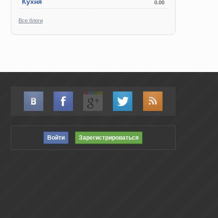
Кухня
0.00
Все блоги
Войти
Зарегистрироваться