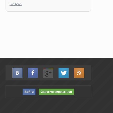
Все блоги
Войти
Зарегистрироваться