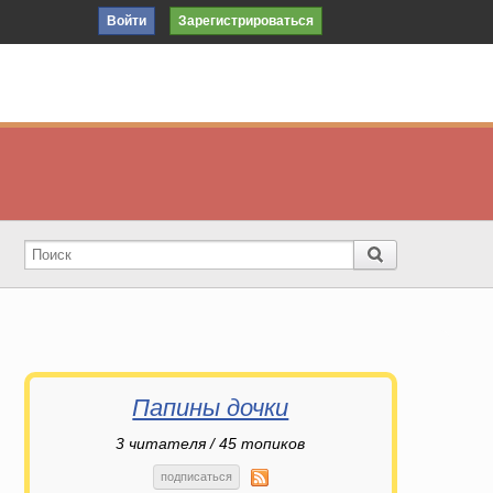
Войти
Зарегистрироваться
Папины дочки
3
читателя / 45 топиков
подписаться