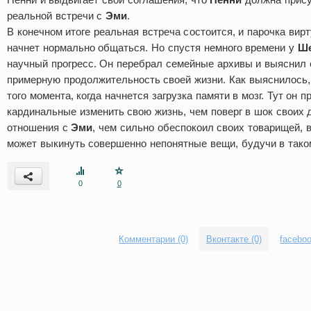
реальной встречи с
Эми
.
В конечном итоге реальная встреча состоится, и парочка ви
начнет нормально общаться. Но спустя немного времени у
Ш
научный прогресс. Он перебрал семейные архивы и выяснил
примерную продолжительность своей жизни. Как выяснилось,
того момента, когда начнется загрузка памяти в мозг. Тут он 
кардинальные изменить свою жизнь, чем поверг в шок своих 
отношения с
Эми
, чем сильно обеспокоил своих товарищей, в
может выкинуть совершенно непонятные вещи, будучи в тако
0
0
Комментарии (0)
Вконтакте (0)
faceboo