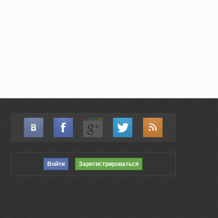
Войти
Зарегистрироваться