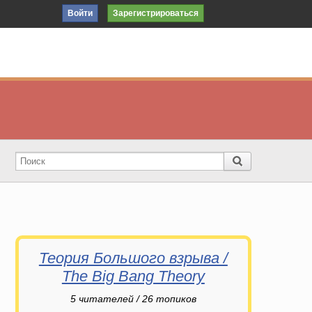
Войти
Зарегистрироваться
Теория Большого взрыва /
The Big Bang Theory
5
читателей / 26 топиков