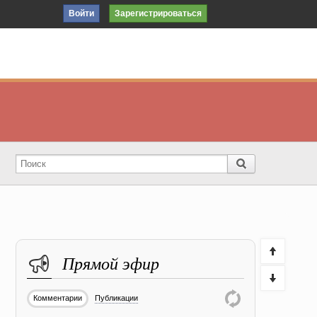
Войти
Зарегистрироваться
Прямой эфир
Комментарии
Публикации