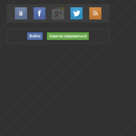
Войти
Зарегистрироваться