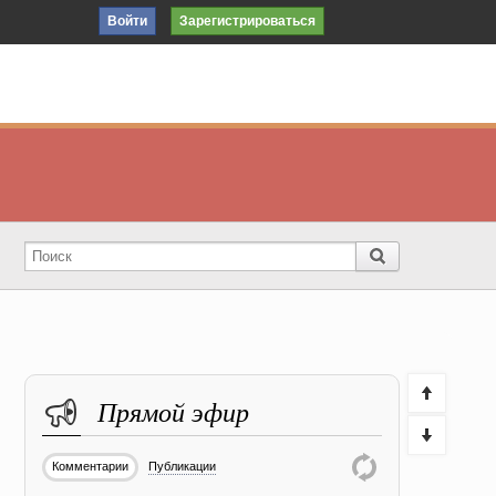
Войти
Зарегистрироваться
Прямой эфир
Комментарии
Публикации