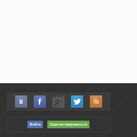
Войти
Зарегистрироваться