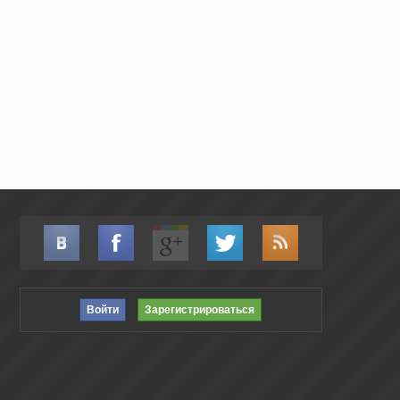
Войти
Зарегистрироваться