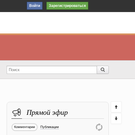
Войти
Зарегистрироваться
Прямой эфир
Комментарии
Публикации