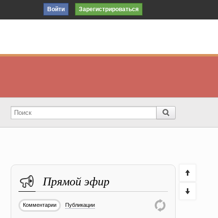
Войти
Зарегистрироваться
Прямой эфир
Комментарии
Публикации