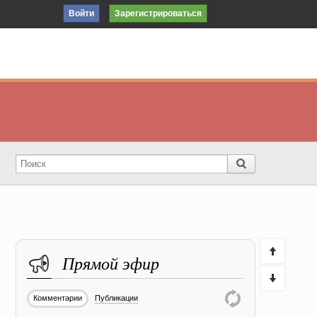
Войти
Зарегистрироваться
Прямой эфир
Комментарии
Публикации