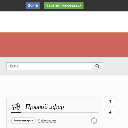
Войти
Зарегистрироваться
Прямой эфир
Комментарии
Публикации